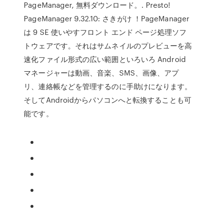
PageManager, 無料ダウンロード。. Presto!
PageManager 9.32.10: さきがけ ！PageManager
は 9 SE 使いやすフロント エンド ページ処理ソフ
トウェアです。それはサムネイルのプレビューを高
速化ファイル形式の広い範囲といろいろ Android
マネージャーは動画、音楽、SMS、画像、アプ
リ、連絡帳などを管理するのに手助けになります。
そしてAndroidからパソコンへと転換することも可
能です。