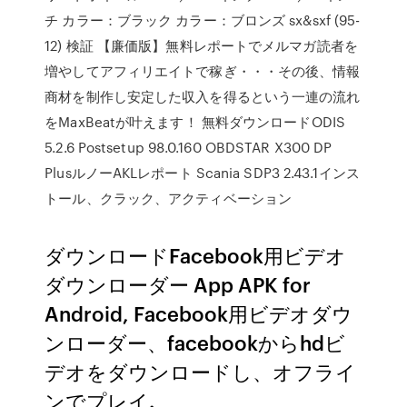
チ カラー：ブラック カラー：ブロンズ sx&sxf (95-
12) 検証 【廉価版】無料レポートでメルマガ読者を
増やしてアフィリエイトで稼ぎ・・・その後、情報
商材を制作し安定した収入を得るという一連の流れ
をMaxBeatが叶えます！ 無料ダウンロードODIS
5.2.6 Postsetup 98.0.160 OBDSTAR X300 DP
PlusルノーAKLレポート Scania SDP3 2.43.1インス
トール、クラック、アクティベーション
ダウンロードFacebook用ビデオ
ダウンローダー App APK for
Android, Facebook用ビデオダウ
ンローダー、facebookからhdビ
デオをダウンロードし、オフライ
ンでプレイ.