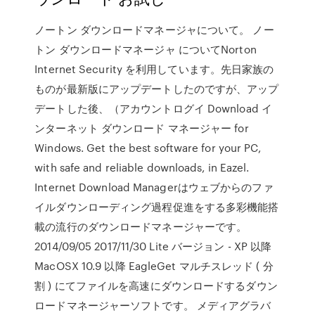
ノートン ダウンロードマネージャについて。 ノー
トン ダウンロードマネージャ についてNorton
Internet Security を利用しています。先日家族の
ものが最新版にアップデートしたのですが、アップ
デートした後、（アカウントログイ Download イ
ンターネット ダウンロード マネージャー for
Windows. Get the best software for your PC,
with safe and reliable downloads, in Eazel.
Internet Download Managerはウェブからのファ
イルダウンローディング過程促進をする多彩機能搭
載の流行のダウンロードマネージャーです。
2014/09/05 2017/11/30 Lite バージョン - XP 以降
MacOSX 10.9 以降 EagleGet マルチスレッド ( 分
割 ) にてファイルを高速にダウンロードするダウン
ロードマネージャーソフトです。 メディアグラバ