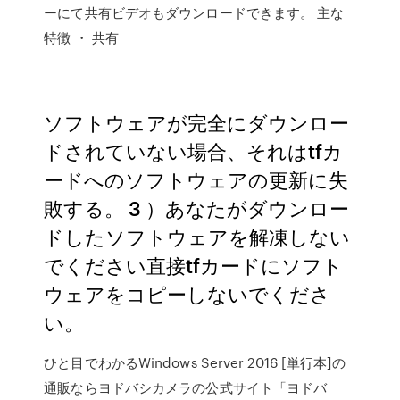
ーにて共有ビデオもダウンロードできます。 主な
特徴 ・ 共有
ソフトウェアが完全にダウンロー
ドされていない場合、それはtfカ
ードへのソフトウェアの更新に失
敗する。 3 ）あなたがダウンロー
ドしたソフトウェアを解凍しない
でください直接tfカードにソフト
ウェアをコピーしないでくださ
い。
ひと目でわかるWindows Server 2016 [単行本]の
通販ならヨドバシカメラの公式サイト「ヨドバ