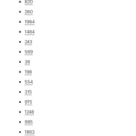
620
260
1984
1484
243
569
36
198
554
315
975
1248
995
1863