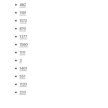
482
1191
1572
870
1377
1560
1111
3
1401
551
1120
233