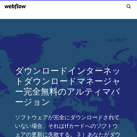
ダウンロードインターネッ
トダウンロードマネージャ
ー完全無料のアルティマバ
ージョン
ソフトウェアが完全にダウンロードされて
いない場合、それはtfカードへのソフトウ
ェアの更新に失敗する。 3 ）あなたがダウ