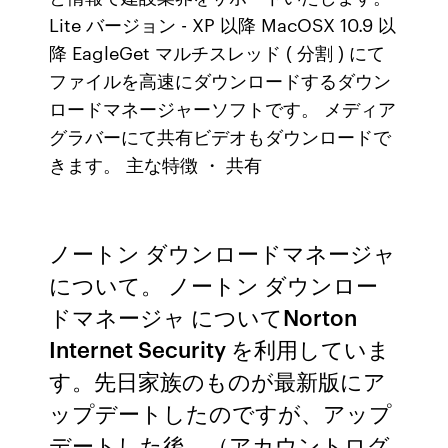
Lite バージョン - XP 以降 MacOSX 10.9 以
降 EagleGet マルチスレッド ( 分割 ) にて
ファイルを高速にダウンロードするダウン
ロードマネージャーソフトです。 メディア
グラバーにて共有ビデオもダウンロードで
きます。 主な特徴 ・ 共有
ノートン ダウンロードマネージャ
について。 ノートン ダウンロー
ドマネージャ についてNorton
Internet Security を利用していま
す。先日家族のものが最新版にア
ップデートしたのですが、アップ
デートした後、（アカウントログ