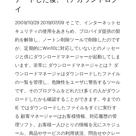
イ
2009/10/29 2019/07/09 そこで、インターネットセ
キュリティの使用をあきらめ、プロバイダ提供の契
約を解除し、ノートン削除ツールで削除したのです
が、定期的にWin10に対応していないとのメッセー
ジと供にダウンロードマネージャーが起動してしま
います。非常に ダウンロードマネージャとは？ ダ
ウンロードマネージャはダウンロードしたファイル
の一覧を管理し、危険性をユーザに警告するツール
です。そのプログラムをどれだけ多くの人がダウン
ロードしたかも確認することができます。今までの
IE ではダウンロードしたファイルをすぐに実行す
る 顧客マネージャーはお客様情報、対応履歴の管
理ソフト。お客様一人ひとりの情報を元にスケジュ
ール、商品やサービスの利用状況、問合せやクレー