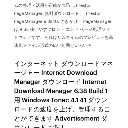
ムの整理・活用が正確かつ迅 … Presto!
PageManager, 無料ダウンロード。. Presto!
PageManager 9.32.10: さきがけ ！PageManager
は 9 SE 使いやすフロント エンド ページ処理ソフ
トウェアです。それはサムネイルのプレビューを高
速化ファイル形式の広い範囲といろいろ
インターネット ダウンロードマネ
ージャー Internet Download
Manager ダウンロード Internet
Download Manager 6.38 Build 1
用 Windows Tonec 4.1 41 ダウン
ロードの速度を上げ、管理するこ
とができます Advertisement ダ
ウンロード お試し