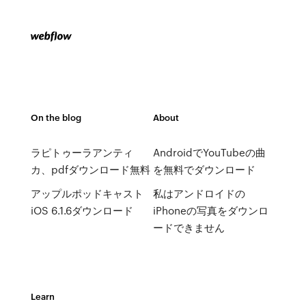
On the blog
About
ラピトゥーラアンティ
AndroidでYouTubeの曲
カ、pdfダウンロード無料
を無料でダウンロード
アップルポッドキャスト
私はアンドロイドの
iOS 6.1.6ダウンロード
iPhoneの写真をダウンロ
ードできません
Learn