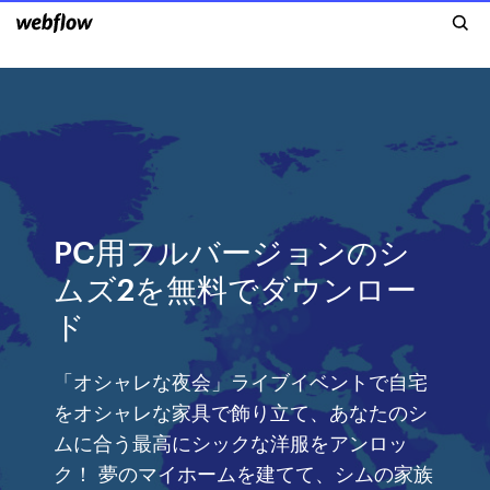
PC用フルバージョンのシ
ムズ2を無料でダウンロー
ド
「オシャレな夜会」ライブイベントで自宅
をオシャレな家具で飾り立て、あなたのシ
ムに合う最高にシックな洋服をアンロッ
ク！ 夢のマイホームを建てて、シムの家族