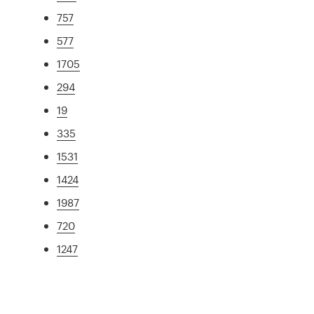
757
577
1705
294
19
335
1531
1424
1987
720
1247