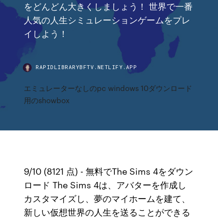
をどんどん大きくしましょう！ 世界で一番
人気の人生シミュレーションゲームをプレ
イしよう！
RAPIDLIBRARYBFTV.NETLIFY.APP
エミュレーターなしのpc windows 10ダウンロード
用のshowbox
9/10 (8121 点) - 無料でThe Sims 4をダウン
ロード The Sims 4は、アバターを作成し
カスタマイズし、夢のマイホームを建て、
新しい仮想世界の人生を送ることができる