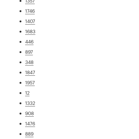
1357
1746
1407
1683
446
897
348
1847
1957
12
1332
908
1476
889