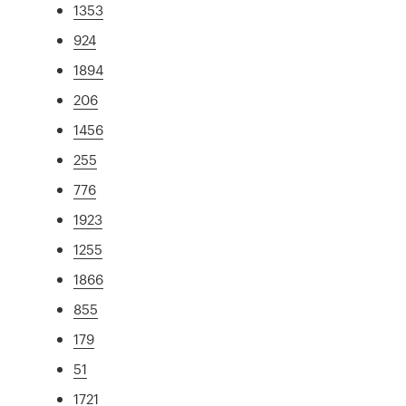
1353
924
1894
206
1456
255
776
1923
1255
1866
855
179
51
1721