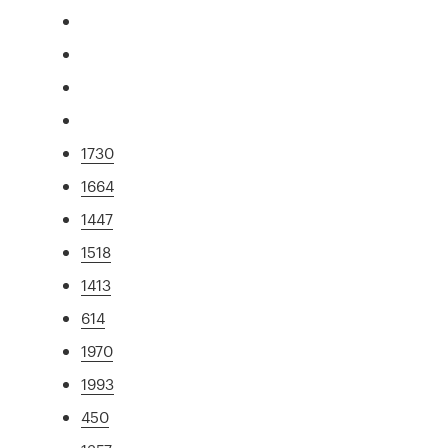
1730
1664
1447
1518
1413
614
1970
1993
450