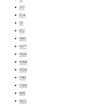
317
534
25
612
1661
1477
1926
1068
1558
1185
1380
895
1822