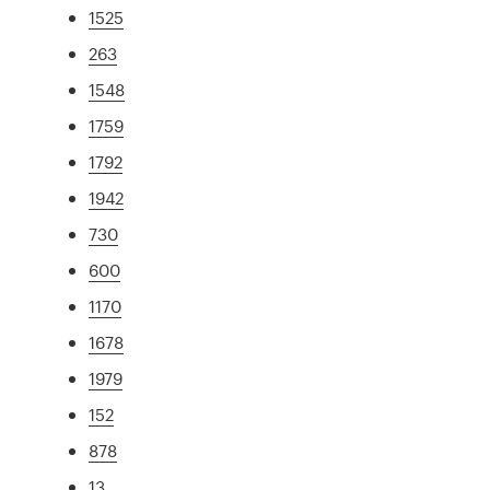
1525
263
1548
1759
1792
1942
730
600
1170
1678
1979
152
878
13