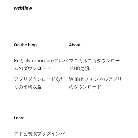
On the blog
About
Reとlily recordareアルバ
マニカルニカダウンロー
ムのダウンロード
ドHD急流
アプリダウンロードあた
Wii自作チャンネルアプリ
りの平均収益
のダウンロード
Learn
アドビ初演プラグインパ