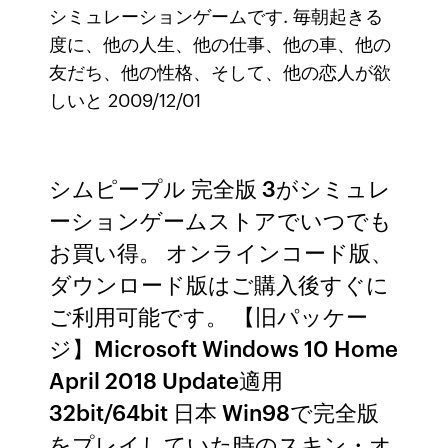
シミュレーションゲームです. 毎朝起きる
度に、他の人生、他の仕事、他の車、他の
友だち、他の性格、そして、他の恋人が欲
しいと 2009/12/01
シムピープル 完全版 3がシミュレ
ーションゲームストアでいつでも
お買い得。 オンラインコード版、
ダウンロード版はご購入後すぐに
ご利用可能です。 【旧パッケー
ジ】Microsoft Windows 10 Home
April 2018 Update適用
32bit/64bit 日本 Win98で完全版
をプレイしていた時のスキン・オ